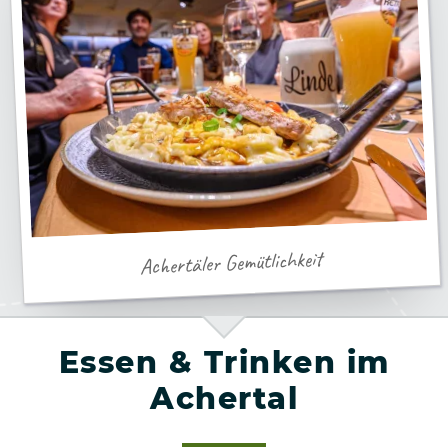
Achertäler Gemütlichkeit
Essen & Trinken im
Achertal