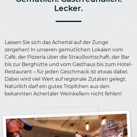
Lecker.
Lassen Sie sich das Achertal auf der Zunge
zergehen! In unseren gemütlichen Lokalen vom
Café, der Pizzeria über die Straußwirtschaft, der Bar
bis zur Berghütte und vom Gasthaus bis zum Hotel-
Restaurant – für jeden Geschmack ist etwas dabei.
Dabei wird viel Wert auf regionale Zutaten gelegt.
Natürlich darf ein gutes Tröpfchen aus den
bekannten Achertäler Weinkellern nicht fehlen!