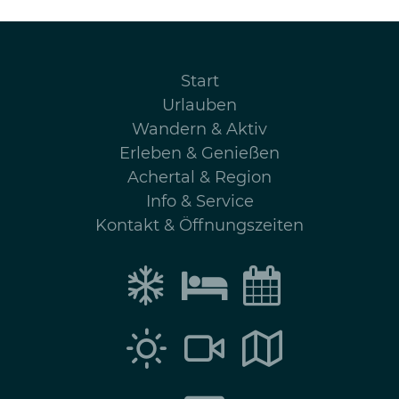
Navigation
Start
überspringen
Urlauben
Wandern & Aktiv
Erleben & Genießen
Achertal & Region
Info & Service
Kontakt & Öffnungszeiten