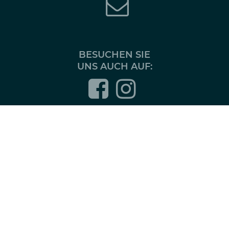
BESUCHEN SIE
UNS AUCH AUF: