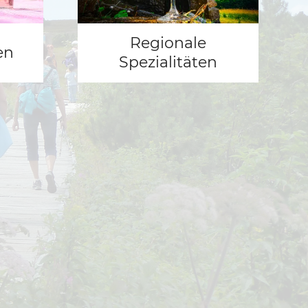
Regionale
en
Spezialitäten