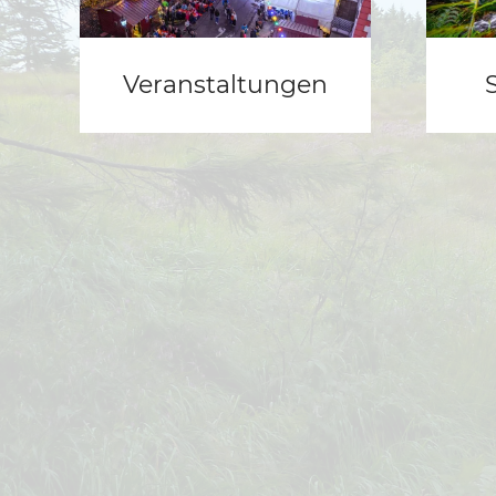
Veranstaltungen