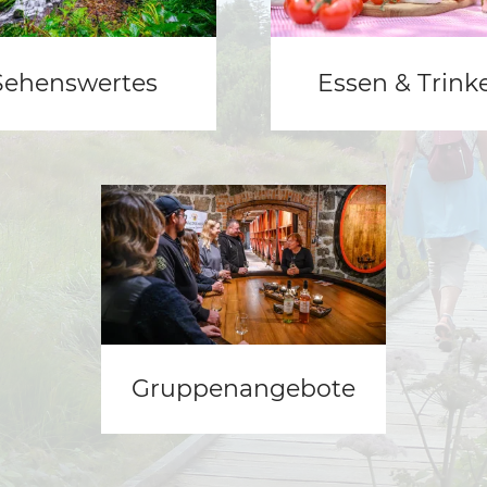
Sehenswertes
Essen & Trink
Gruppenangebote